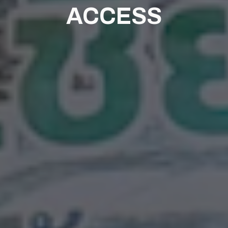
ACCESS