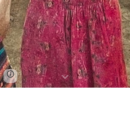
ドラムサークルに参加し
よう！