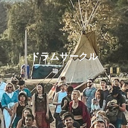
ドラムサークル